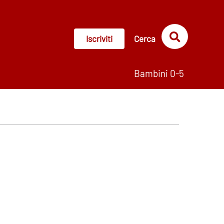
Iscriviti
Cerca
Bambini 0-5